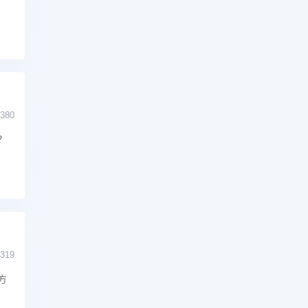
380
？
319
方