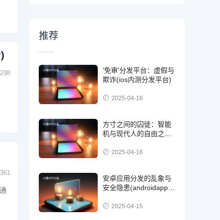
推荐
)
'免审'分发平台：虚假与
298
欺诈(ios内测分发平台)
2025-04-16
方寸之间的囚徒：智能
机与现代人的自由之殇
(分发app)
2025-04-16
361
安卓应用分发的乱象与
安全隐患(androidapp分
通
发)
2025-04-15