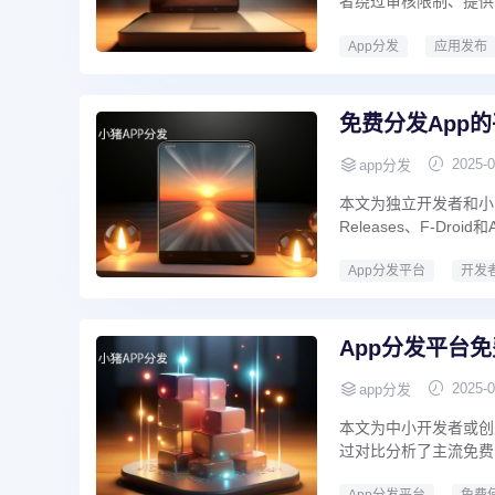
者绕过审核限制、提供
App分发
应用发布
免费分发App的
2025-0
app分发
本文为独立开发者和小团
Releases、F-Dr
App分发平台
开发
App分发平台免
2025-0
app分发
本文为中小开发者或创
过对比分析了主流免费分发