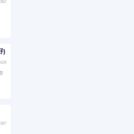
362
好)
428
巨
397