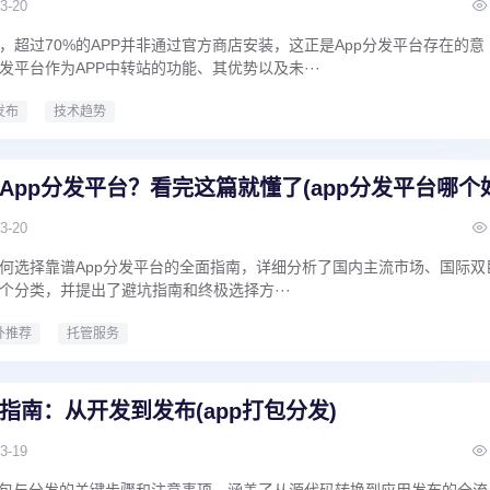
3-20
，超过70%的APP并非通过官方商店安装，这正是App分发平台存在的意
平台作为APP中转站的功能、其优势以及未···
发布
技术趋势
App分发平台？看完这篇就懂了(app分发平台哪个
3-20
何选择靠谱App分发平台的全面指南，详细分析了国内主流市场、国际双
个分类，并提出了避坑指南和终极选择方···
外推荐
托管服务
指南：从开发到发布(app打包分发)
3-19
打包与分发的关键步骤和注意事项，涵盖了从源代码转换到应用发布的全流