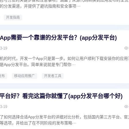
的分发渠道，并提供了避坑指南和安全事项···
开发指南
App需要一个靠谱的分发平台？(app分发平台)
3-19
机的时代，开发一个App只是第一步。如何让用户顺利下载安装你的应用
App分发平台。简单来说就是专门帮你···
发布
移动应用推广
开发者工具
发平台好？看完这篇你就懂了(app分发平台哪个好)
3-19
了如何选择合适App分发平台的详细对比分析，包括国内第三方平台、官
等选项，并给出了在不同阶段的发布策略···