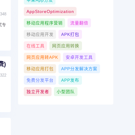
苹果App分发
AppStoreOptimization
348
移动应用程序营销
流量翻倍
试专
移动应用开发
APK打包
在线工具
网页应用转换
网页应用转APK
安卓开发工具
费)
移动应用打包
APP分发解决方案
322
免费分发平台
APP发布
独立开发者
小型团队