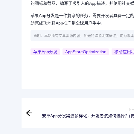
的图标和截图、编写了吸引人的App描述，并使用社交媒体
苹果App分发是一件复杂的任务，需要开发者具备一定
助您成功地将App推广到全球用户手中。
声明：本站所有文章资源内容，如无特殊说明或标注，均为采集
苹果App分发
AppStoreOptimization
移动应用
上
安卓App分发渠道多样化，开发者该如何选择？(
app分