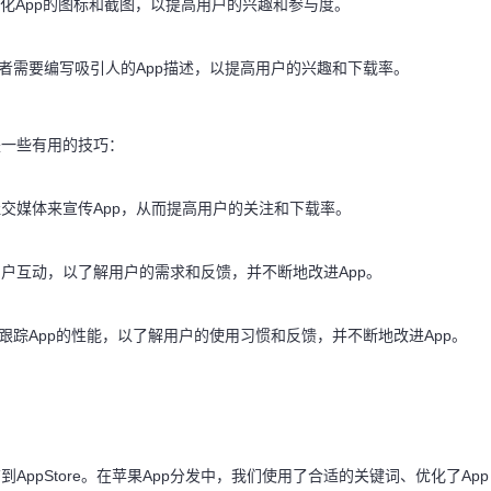
要优化App的图标和截图，以提高用户的兴趣和参与度。
发者需要编写吸引人的App描述，以提高用户的兴趣和下载率。
是一些有用的技巧：
社交媒体来宣传App，从而提高用户的关注和下载率。
用户互动，以了解用户的需求和反馈，并不断地改进App。
要跟踪App的性能，以了解用户的使用习惯和反馈，并不断地改进App。
到AppStore。在苹果App分发中，我们使用了合适的关键词、优化了App