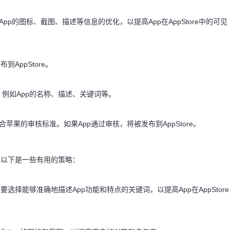
pp的图标、截图、描述等信息的优化，以提高App在AppStore中的可见
AppStore。
息，例如App的名称、描述、关键词等。
苹果的审核标准。如果App通过审核，将被发布到AppStore。
，以下是一些有用的策略：
选择能够准确地描述App功能和特点的关键词，以提高App在AppStore