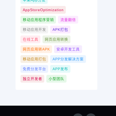
苹果App分发
AppStoreOptimization
移动应用程序营销
流量翻倍
移动应用开发
APK打包
在线工具
网页应用转换
网页应用转APK
安卓开发工具
移动应用打包
APP分发解决方案
免费分发平台
APP发布
独立开发者
小型团队