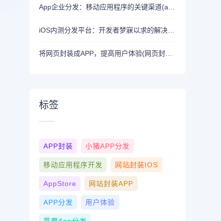
App企业分发：移动应用程序的关键渠道(app企业分发)
iOS内测分发平台：开发者梦寐以求的解决方案(ios内测分发平台)
将网页封装成APP，提高用户体验(网页封装成app)
标签
APP封装
小猪APP分发
移动应用程序开发
网站封装iOS
AppStore
网站封装APP
APP分发
用户体验