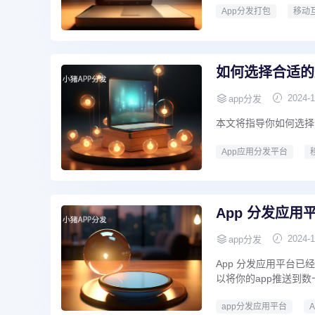
App分发打包
移动
跨平台支持
如何选择合适的A
2024-1
app分发
本文将指导你如何选择
App应用分发平台
App 分发应用
2024-1
app分发
App 分发应用平台已
以将你的app推送到数
app分发应用平台
A