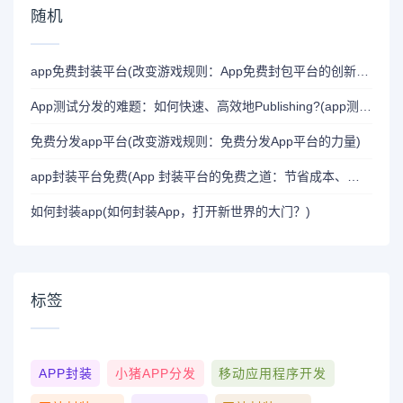
随机
app免费封装平台(改变游戏规则：App免费封包平台的创新力量)
App测试分发的难题：如何快速、高效地Publishing?(app测试分发)
免费分发app平台(改变游戏规则：免费分发App平台的力量)
app封装平台免费(App 封装平台的免费之道：节省成本、提高体验)
如何封装app(如何封装App，打开新世界的大门？)
标签
APP封装
小猪APP分发
移动应用程序开发