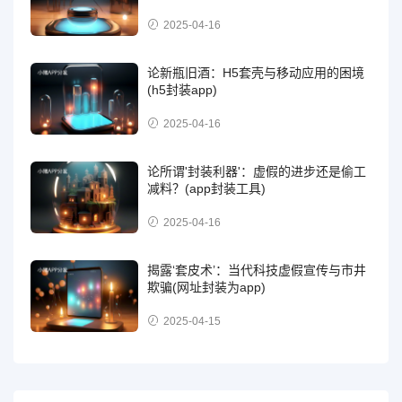
2025-04-16
论新瓶旧酒：H5套壳与移动应用的困境
(h5封装app)
2025-04-16
论所谓'封装利器'：虚假的进步还是偷工
减料？(app封装工具)
2025-04-16
揭露‘套皮术’：当代科技虚假宣传与市井
欺骗(网址封装为app)
2025-04-15