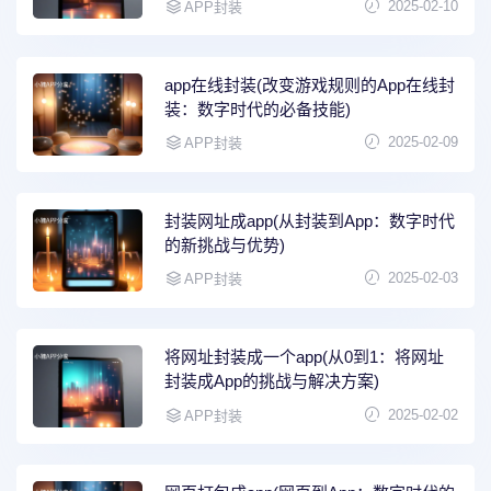
2025-02-10
APP封装
app在线封装(改变游戏规则的App在线封
装：数字时代的必备技能)
2025-02-09
APP封装
封装网址成app(从封装到App：数字时代
的新挑战与优势)
2025-02-03
APP封装
将网址封装成一个app(从0到1：将网址
封装成App的挑战与解决方案)
2025-02-02
APP封装