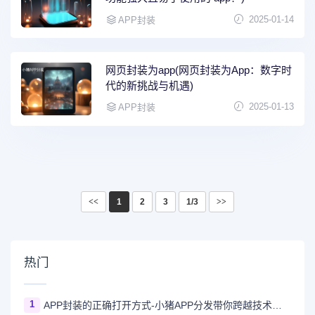
2025-01-14
APP封装
网页封装为app(网页封装为App：数字时
代的新挑战与机遇)
2025-01-13
APP封装
<<
1
2
3
1/3
>>
热门
1
APP封装的正确打开方式-小猪APP分发带你跨越技术难关(app如何封装)