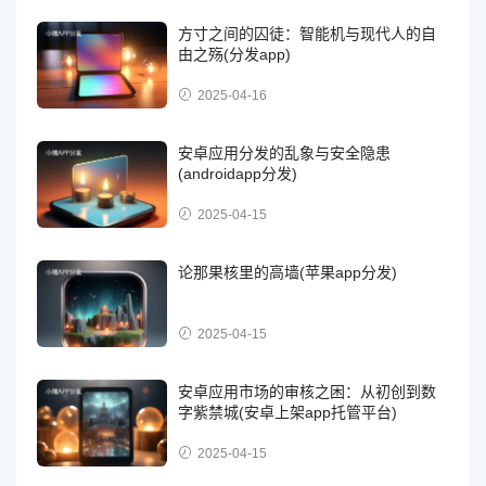
方寸之间的囚徒：智能机与现代人的自
由之殇(分发app)
2025-04-16
安卓应用分发的乱象与安全隐患
(androidapp分发)
2025-04-15
论那果核里的高墙(苹果app分发)
2025-04-15
安卓应用市场的审核之困：从初创到数
字紫禁城(安卓上架app托管平台)
2025-04-15