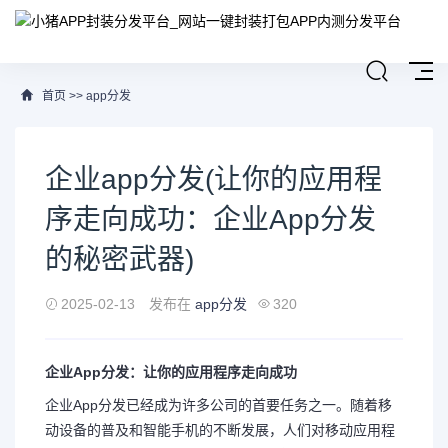
首页
>>
app分发
企业app分发(让你的应用程
序走向成功：企业App分发
的秘密武器)
2025-02-13
发布在
app分发
320
企业App分发：让你的应用程序走向成功
企业App分发已经成为许多公司的首要任务之一。随着移
动设备的普及和智能手机的不断发展，人们对移动应用程