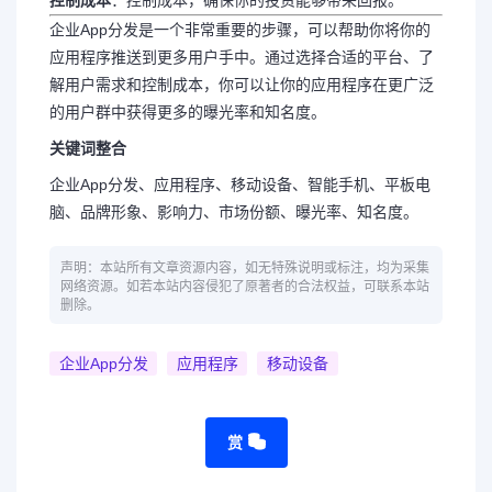
控制成本
：控制成本，确保你的投资能够带来回报。
企业App分发是一个非常重要的步骤，可以帮助你将你的
应用程序推送到更多用户手中。通过选择合适的平台、了
解用户需求和控制成本，你可以让你的应用程序在更广泛
的用户群中获得更多的曝光率和知名度。
关键词整合
企业App分发、应用程序、移动设备、智能手机、平板电
脑、品牌形象、影响力、市场份额、曝光率、知名度。
声明：本站所有文章资源内容，如无特殊说明或标注，均为采集
网络资源。如若本站内容侵犯了原著者的合法权益，可联系本站
删除。
企业App分发
应用程序
移动设备
赏