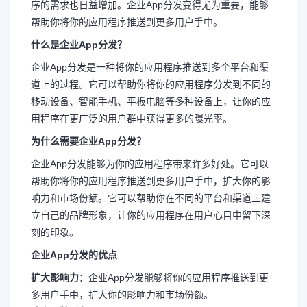
序的需求也日益增加。企业App分发变得尤为重要，能够
帮助你将你的应用程序推送到更多用户手中。
什么是企业App分发？
企业App分发是一种将你的应用程序推送到多个平台和渠
道上的过程。它可以帮助你将你的应用程序分发到不同的
移动设备、智能手机、平板电脑等多种设备上，让你的应
用程序在更广泛的用户群中获得更多的曝光率。
为什么需要企业App分发？
企业App分发能够为你的应用程序带来许多好处。它可以
帮助你将你的应用程序推送到更多用户手中，扩大你的影
响力和市场份额。它可以帮助你在不同的平台和渠道上建
立自己的品牌形象，让你的应用程序在用户心目中留下深
刻的印象。
企业App分发的优点
扩大影响力
：企业App分发能够将你的应用程序推送到更
多用户手中，扩大你的影响力和市场份额。