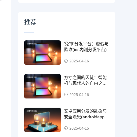
一
推荐
'免审'分发平台：虚假与
欺诈(ios内测分发平台)
2025-04-16
方寸之间的囚徒：智能
机与现代人的自由之殇
(分发app)
2025-04-16
安卓应用分发的乱象与
安全隐患(androidapp分
发)
2025-04-15