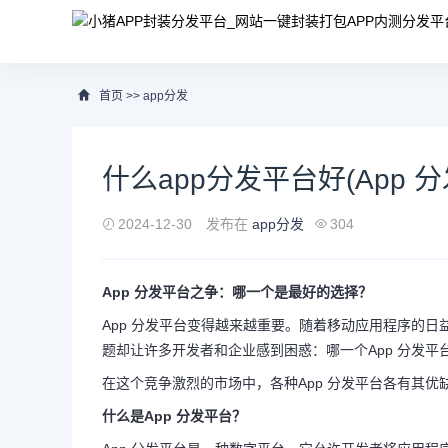
首页
>>
app分发
什么app分发平台好(App
2024-12-30
发布在
app分发
304
App 分发平台之争：哪一个是最好的选择？
App 分发平台变得越来越重要。随着移动应用程序的日
题却让许多开发者和企业感到困惑：哪一个App 分发平
在这个竞争激烈的市场中，各种App 分发平台各有其
什么是App 分发平台？