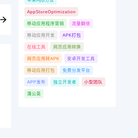
苹果App分发
AppStoreOptimization
移动应用程序营销
流量翻倍
移动应用开发
APK打包
在线工具
网页应用转换
网页应用转APK
安卓开发工具
移动应用打包
免费分发平台
APP发布
独立开发者
小型团队
蒲公英