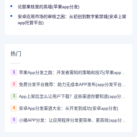
论那果核里的高墙(苹果app分发)
安卓应用市场的审核之困：从初创到数字紫禁城(安卓上架
app托管平台)
热门
1
苹果App分发之路：开发者需知的策略和技巧(苹果app分发)
2
免费分发平台推荐：助力无成本APP发布(app分发平台免费)
3
App上架后怎么让用户下载？这些渠道你要知道(app分发渠道)
4
安卓App分发渠道大全：从开发到成功(安卓app分发)
5
小猪APP分发：让应用程序分发更简单、更高效(app分发应用平台)