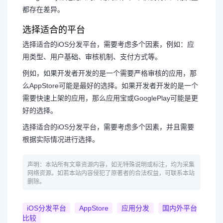
都存在差异。
选择适合的平台
选择适合的iOS分发平台，需要考虑多个因素，例如：应
用类型、用户基础、审核机制、支付方式等。
例如，如果开发者开发的是一个需要严格审核的应用，那
么AppStore可能是最好的选择。如果开发者开发的是一个
需要快速上架的应用，那么应用宝或GooglePlay可能是更
好的选择。
选择适合的iOS分发平台，需要考虑多个因素，并且需要
根据实际情况进行选择。
声明：本站所有文章资源内容，如无特殊说明或标注，均为采集
网络资源。如若本站内容侵犯了原著者的合法权益，可联系本站
删除。
iOS分发平台
AppStore
应用分发
国内外平台
比较