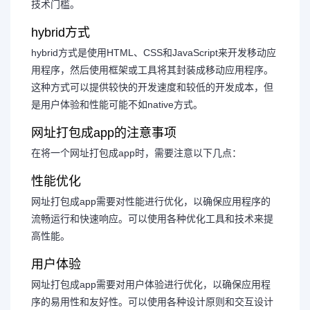
技术门槛。
hybrid方式
hybrid方式是使用HTML、CSS和JavaScript来开发移动应
用程序，然后使用框架或工具将其封装成移动应用程序。
这种方式可以提供较快的开发速度和较低的开发成本，但
是用户体验和性能可能不如native方式。
网址打包成app的注意事项
在将一个网址打包成app时，需要注意以下几点：
性能优化
网址打包成app需要对性能进行优化，以确保应用程序的
流畅运行和快速响应。可以使用各种优化工具和技术来提
高性能。
用户体验
网址打包成app需要对用户体验进行优化，以确保应用程
序的易用性和友好性。可以使用各种设计原则和交互设计