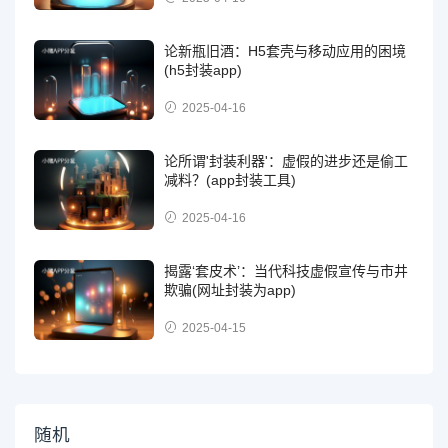
论新瓶旧酒：H5套壳与移动应用的困境
(h5封装app)
2025-04-16
论所谓'封装利器'：虚假的进步还是偷工
减料？(app封装工具)
2025-04-16
揭露‘套皮术’：当代科技虚假宣传与市井
欺骗(网址封装为app)
2025-04-15
随机