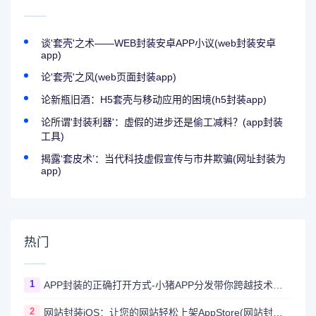
谈'套壳'之术——WEB封装安卓APP小议(web封装安卓
app)
论'套壳'之风(web页面封装app)
论新瓶旧酒：H5套壳与移动应用的困境(h5封装app)
论所谓'封装利器'：虚假的进步还是偷工减料？(app封装
工具)
揭露‘套皮术’：当代科技虚假宣传与市井欺骗(网址封装为
app)
热门
1
APP封装的正确打开方式-小猪APP分发带你跨越技术难关(app如何封装)
2
网站封装iOS：让您的网站轻松上架AppStore(网站封装ios)