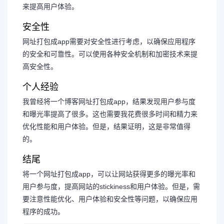
来提高用户体验。
安全性
网址打包成app需要对安全性进行考虑，以确保应用程序
的安全和可靠性。可以使用各种安全机制和加密技术来提
高安全性。
个人经验
我曾经将一个博客网址打包成app，结果发现用户参与度
和曝光率提高了很多。这也需要我花费很多时间和精力来
优化性能和用户体验。但是，结果证明，这是非常值得
的。
结尾
将一个网址打包成app，可以让网站获得更多的曝光率和
用户参与度，提高网站的stickiness和用户体验。但是，需
要注意性能优化、用户体验和安全性等问题，以确保应用
程序的成功。