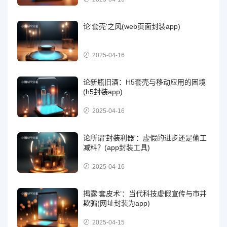
论'套壳'之风(web页面封装app)
2025-04-16
论新瓶旧酒：H5套壳与移动应用的困境
(h5封装app)
2025-04-16
论所谓'封装利器'：虚假的进步还是偷工
减料？(app封装工具)
2025-04-16
揭露‘套皮术’：当代科技虚假宣传与市井
欺骗(网址封装为app)
2025-04-15