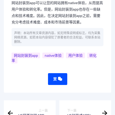
网站封装到app可以让您的网站拥有native体验，从而提高
用户体验和转化率。但是，网站封装到app也存在一些缺
点和技术难度。因此，在决定网站封装到app之前，需要
充分考虑技术难度、成本和市场前景等因素。
声明：本站所有文章资源内容，如无特殊说明或标注，均为采集
网络资源。如若本站内容侵犯了原著者的合法权益，可联系本站
删除。
网站封装到app
native体验
用户体验
转化
率
赏
上一篇
下一篇