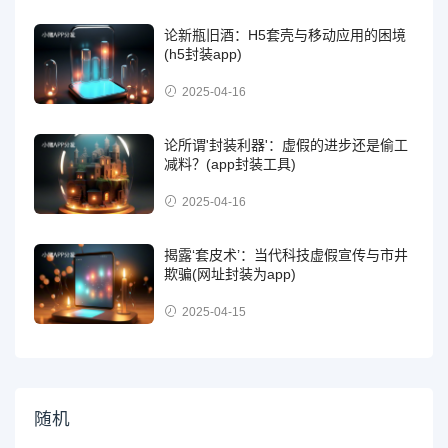
论新瓶旧酒：H5套壳与移动应用的困境
(h5封装app)
2025-04-16
论所谓'封装利器'：虚假的进步还是偷工
减料？(app封装工具)
2025-04-16
揭露‘套皮术’：当代科技虚假宣传与市井
欺骗(网址封装为app)
2025-04-15
随机