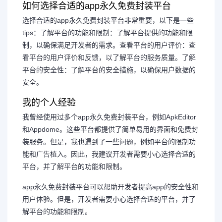
如何选择合适的app永久免费封装平台
选择合适的app永久免费封装平台非常重要，以下是一些
tips：了解平台的功能和限制：了解平台提供的功能和限
制，以确保满足开发者的需求。查看平台的用户评价：查
看平台的用户评价和反馈，以了解平台的服务质量。了解
平台的安全性：了解平台的安全措施，以确保用户数据的
安全。
我的个人经验
我曾经使用过多个app永久免费封装平台，例如ApkEditor
和Appdome。这些平台都提供了简单易用的界面和免费封
装服务。但是，我也遇到了一些问题，例如平台的限制功
能和广告植入。因此，我建议开发者需要小心选择合适的
平台，并了解平台的功能和限制。
app永久免费封装平台可以帮助开发者提高app的安全性和
用户体验。但是，开发者需要小心选择合适的平台，并了
解平台的功能和限制。