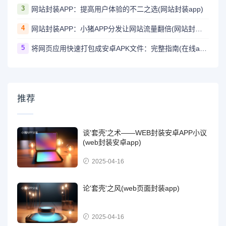
3
网站封装APP：提高用户体验的不二之选(网站封装app)
4
网站封装APP：小猪APP分发让网站流量翻倍(网站封装app)
5
将网页应用快速打包成安卓APK文件：完整指南(在线app打包成apk)
推荐
谈'套壳'之术——WEB封装安卓APP小议
(web封装安卓app)
2025-04-16
论'套壳'之风(web页面封装app)
2025-04-16