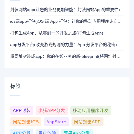
封装网站app(让您的业务更加智能：封装网站App的重要性)
ios端app打包(iOS 端 App 打包：让你的移动应用程序走向成功)
打包生成App：从零到一的开发之旅(打包生成app)
app分发平台(改变游戏规则的力量：App 分发平台的秘密)
将网址封装成app：你的在线业务的新-blueprint(将网址封装成app)
标签
APP封装
小猪APP分发
移动应用程序开发
网站封装iOS
AppStore
网站封装APP
APP分发
用户体验
苹果App分发